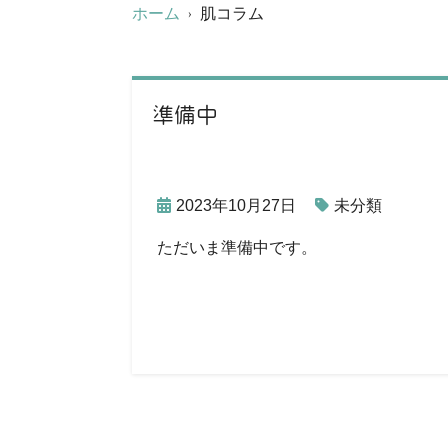
ホーム
肌コラム
準備中
2023年10月27日
未分類
ただいま準備中です。