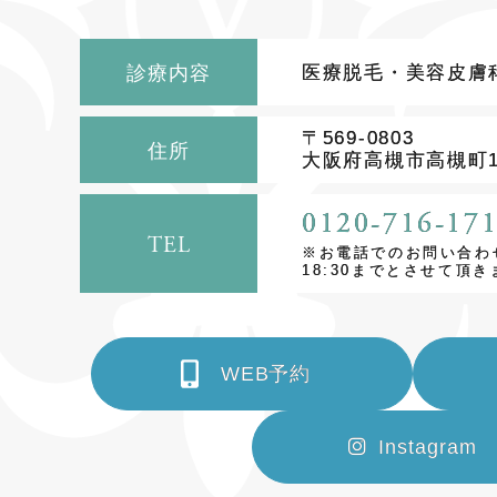
診療内容
医療脱毛・美容皮膚
〒569-0803
住所
大阪府高槻市高槻町12
0120-716-171
TEL
※お電話でのお問い合わ
18:30までとさせて頂き
WEB予約
Instagram