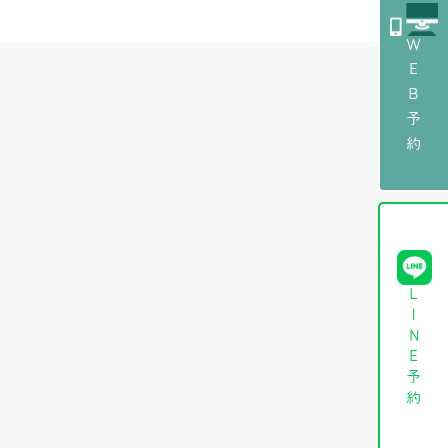
ＷＥＢ予約
LINE予約