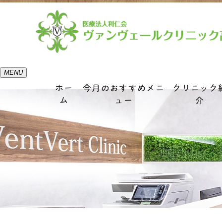
MENU
ホー
今月のおすすめメニ
クリニック
ム
ュー
介