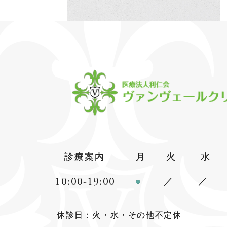
診療案内
月
火
水
10:00-19:00
●
／
／
休診日：火・水・その他不定休