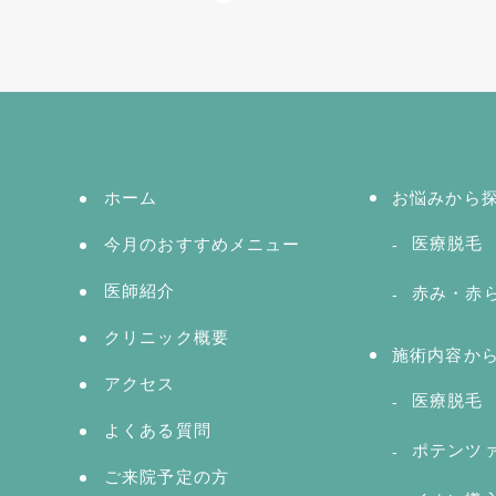
ホーム
お悩みから
医療脱毛
今月のおすすめメニュー
医師紹介
赤み・赤
クリニック概要
施術内容か
アクセス
医療脱毛
よくある質問
ポテンツ
ご来院予定の方