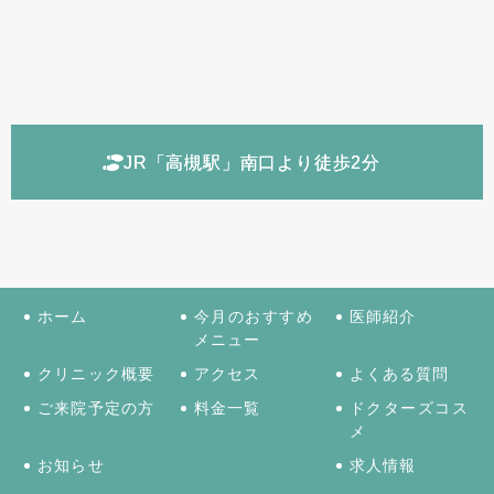
JR「高槻駅」南口より徒歩2分
ホーム
今月のおすすめ
医師紹介
メニュー
クリニック概要
アクセス
よくある質問
ご来院予定の方
料金一覧
ドクターズコス
メ
お知らせ
求人情報