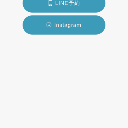
LINE予約
Instagram