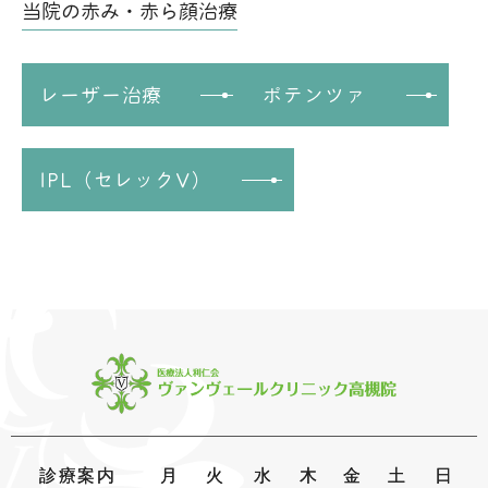
当院の赤み・赤ら顔治療
レーザー治療
ポテンツァ
IPL（セレックV）
診療案内
月
火
水
木
金
土
日